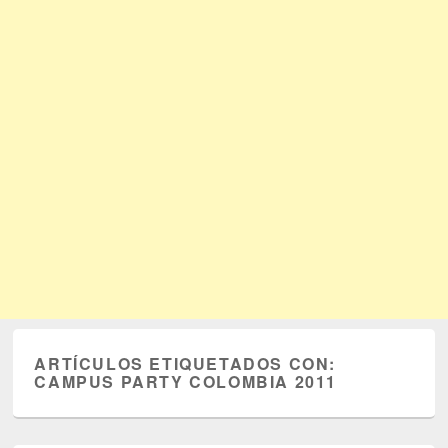
ARTÍCULOS ETIQUETADOS CON:
CAMPUS PARTY COLOMBIA 2011