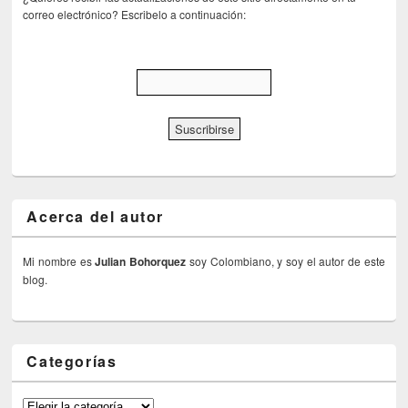
correo electrónico? Escribelo a continuación:
Acerca del autor
Mi nombre es
Julian Bohorquez
soy Colombiano, y soy el autor de este
blog.
Categorías
Categorías