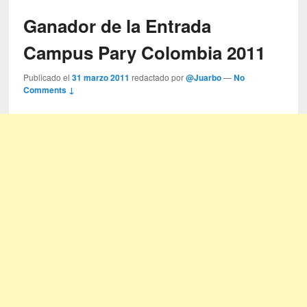
Ganador de la Entrada
Campus Pary Colombia 2011
Publicado el
31 marzo 2011
redactado por
@Juarbo
—
No
Comments ↓