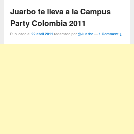
Juarbo te lleva a la Campus
Party Colombia 2011
Publicado el
22 abril 2011
redactado por
@Juarbo
—
1 Comment ↓