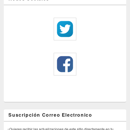
Suscripción Correo Electronico
¿Quieres recibir las actualizaciones de este sitio directamente en tu