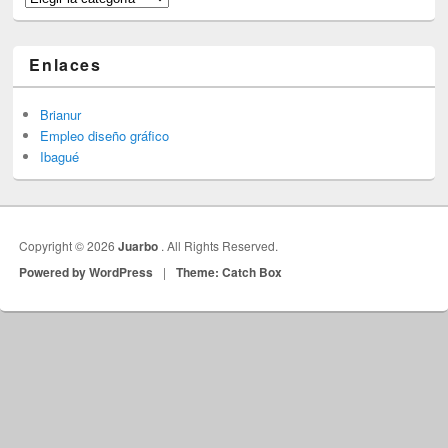
Enlaces
Brianur
Empleo diseño gráfico
Ibagué
Copyright © 2026
Juarbo
. All Rights Reserved.
Powered by WordPress
|
Theme: Catch Box