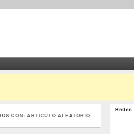
Redes 
DOS CON:
ARTICULO ALEATORIO