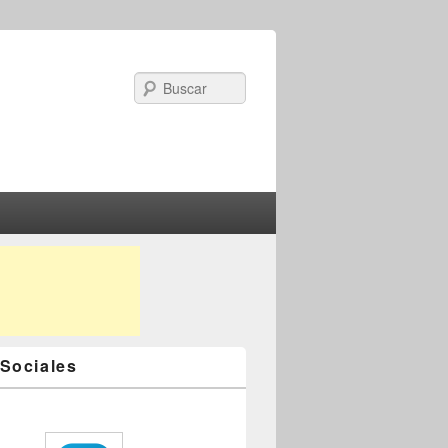
Search
Sociales