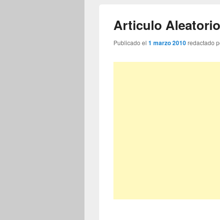
Articulo Aleator
Publicado el
1 marzo 2010
redactado 