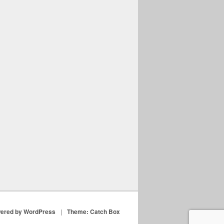
ered by WordPress
|
Theme: Catch Box