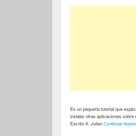
Es un pequeño tutorial que expli
instalar otras aplicaciones sobre
Escrito X: Julian
Continuar leye