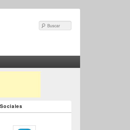
Search
Sociales