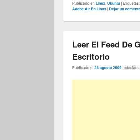
Publicado en
Linux
,
Ubuntu
|
Etiquetas:
Adobe Air En Linux
|
Dejar un comenta
Leer El Feed De 
Escritorio
Publicado el
28 agosto 2009
redactado