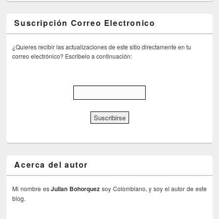
Suscripción Correo Electronico
¿Quieres recibir las actualizaciones de este sitio directamente en tu
correo electrónico? Escribelo a continuación:
Acerca del autor
Mi nombre es
Julian Bohorquez
soy Colombiano, y soy el autor de este
blog.