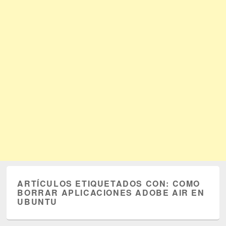
ARTÍCULOS ETIQUETADOS CON:
COMO
BORRAR APLICACIONES ADOBE AIR EN
UBUNTU