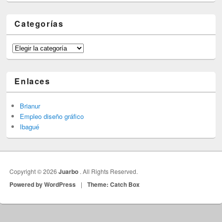
Categorías
Categorías
Enlaces
Brianur
Empleo diseño gráfico
Ibagué
Copyright © 2026
Juarbo
. All Rights Reserved.
Powered by WordPress
|
Theme: Catch Box