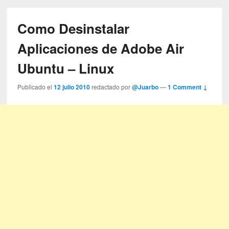
Como Desinstalar
Aplicaciones de Adobe Air
Ubuntu – Linux
Publicado el
12 julio 2010
redactado por
@Juarbo
—
1 Comment ↓