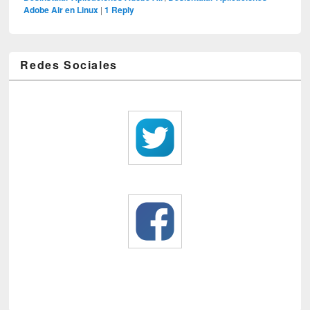
Adobe Air en Linux
|
1
Reply
Redes Sociales