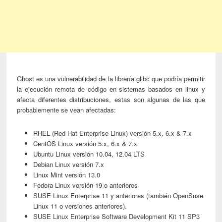
Ghost es una vulnerabilidad de la librería glibc que podría permitir
la ejecución remota de código en sistemas basados en linux y
afecta diferentes distribuciones, estas son algunas de las que
probablemente se vean afectadas:
RHEL (Red Hat Enterprise Linux) versión 5.x, 6.x & 7.x
CentOS Linux versión 5.x, 6.x & 7.x
Ubuntu Linux versión 10.04, 12.04 LTS
Debian Linux versión 7.x
Linux Mint versión 13.0
Fedora Linux versión 19 o anteriores
SUSE Linux Enterprise 11 y anteriores (también OpenSuse
Linux 11 o versiones anteriores).
SUSE Linux Enterprise Software Development Kit 11 SP3