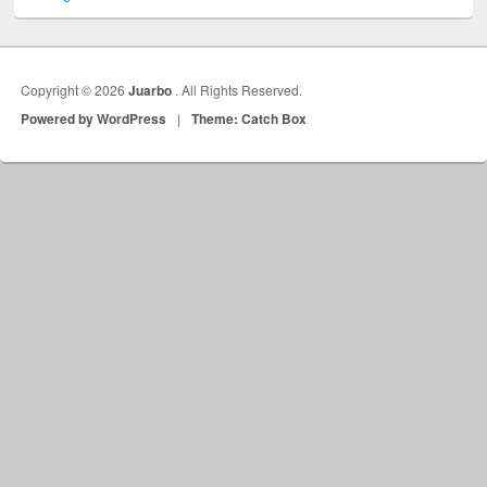
Copyright © 2026
Juarbo
. All Rights Reserved.
Powered by WordPress
|
Theme: Catch Box