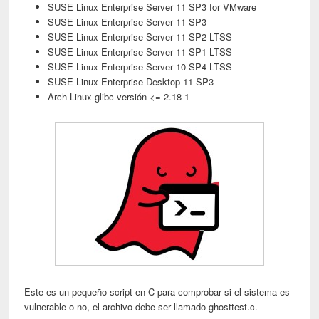
SUSE Linux Enterprise Server 11 SP3 for VMware
SUSE Linux Enterprise Server 11 SP3
SUSE Linux Enterprise Server 11 SP2 LTSS
SUSE Linux Enterprise Server 11 SP1 LTSS
SUSE Linux Enterprise Server 10 SP4 LTSS
SUSE Linux Enterprise Desktop 11 SP3
Arch Linux glibc versión <= 2.18-1
Este es un pequeño script en C para comprobar si el sistema es
vulnerable o no, el archivo debe ser llamado ghosttest.c.