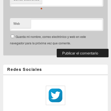
*
Web
Guarda mi nombre, correo electrónico y web en este
navegador para la próxima vez que comente.
Redes Sociales