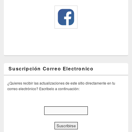
Suscripción Correo Electronico
¿Quieres recibir las actualizaciones de este sitio directamente en tu
correo electrónico? Escribelo a continuación: