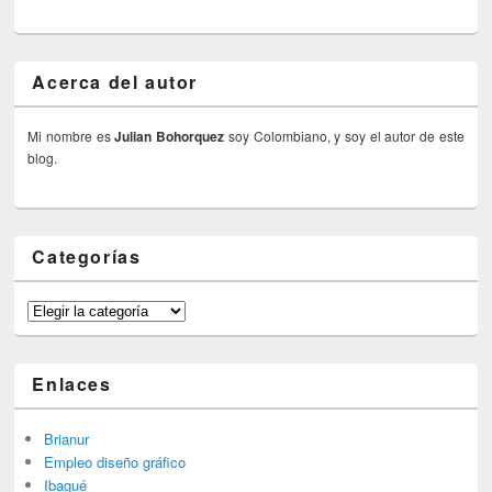
Acerca del autor
Mi nombre es
Julian Bohorquez
soy Colombiano, y soy el autor de este
blog.
Categorías
Categorías
Enlaces
Brianur
Empleo diseño gráfico
Ibagué