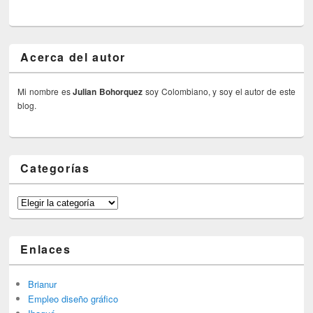
Acerca del autor
Mi nombre es
Julian Bohorquez
soy Colombiano, y soy el autor de este
blog.
Categorías
Categorías
Enlaces
Brianur
Empleo diseño gráfico