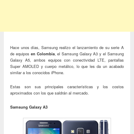
Hace unos días, Samsung realizo el lanzamiento de su serie A
de equipos
en Colombia
, el Samsung Galaxy A3 y el Samsung
Galaxy A5, ambos equipos con conectividad LTE, pantallas
Super AMOLED y cuerpo metálico, lo que les da un acabado
similar a los conocidos iPhone.
Estas son sus principales características y los costos
aproximados con los que saldrán al mercado.
Samsung Galaxy A3