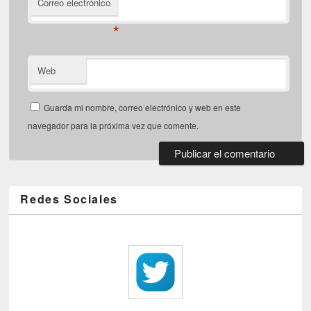
Correo electrónico
*
Web
Guarda mi nombre, correo electrónico y web en este
navegador para la próxima vez que comente.
Redes Sociales