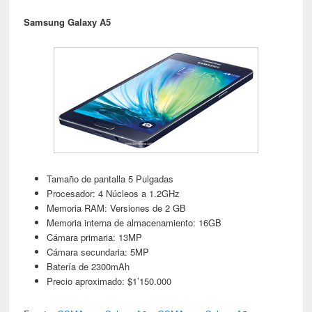
Samsung Galaxy A5
Tamaño de pantalla 5 Pulgadas
Procesador: 4 Núcleos a 1.2GHz
Memoria RAM: Versiones de 2 GB
Memoria interna de almacenamiento: 16GB
Cámara primaria: 13MP
Cámara secundaria: 5MP
Batería de 2300mAh
Precio aproximado: $1’150.000