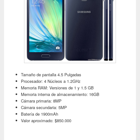
Tamaño de pantalla 4.5 Pulgadas
Procesador: 4 Núcleos a 1.2GHz
Memoria RAM: Versiones de 1 y 1.5 GB
Memoria interna de almacenamiento: 16GB
Cámara primaria: 8MP
Cámara secundaria: 5MP
Batería de 1900mAh
Valor aproximado: $850.000