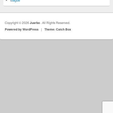
Ibagué
Copyright © 2026
Juarbo
. All Rights Reserved.
Powered by WordPress
|
Theme: Catch Box