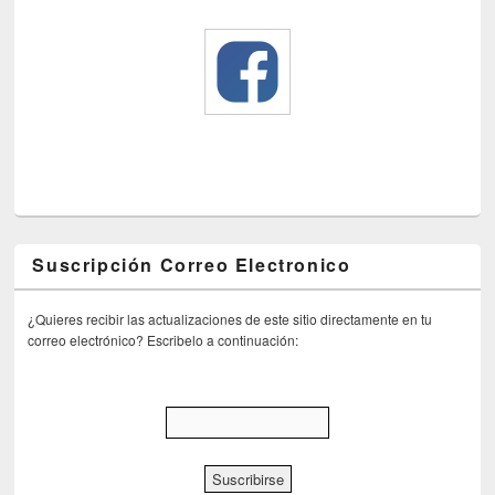
Suscripción Correo Electronico
¿Quieres recibir las actualizaciones de este sitio directamente en tu
correo electrónico? Escribelo a continuación: