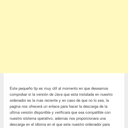
Este pequeño tip es muy útil al momento en que deseamos
comprobar si la versión de Java que esta instalada en nuestro
ordenador es la mas reciente y en caso de que no lo sea, la
pagina nos ofrecerá un enlace para hacer la descarga de la
ultima versión disponible y verificara que sea compatible con
nuestro sistema operativo, ademas nos proporcionara una
descarga en el idioma en el que este nuestro ordenador para