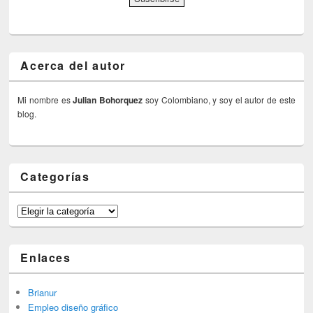
Acerca del autor
Mi nombre es
Julian Bohorquez
soy Colombiano, y soy el autor de este
blog.
Categorías
Categorías
Enlaces
Brianur
Empleo diseño gráfico