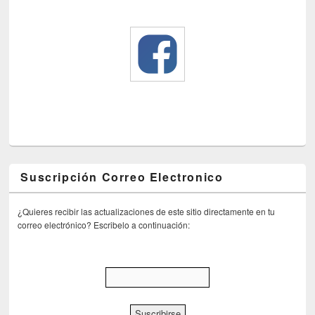
Suscripción Correo Electronico
¿Quieres recibir las actualizaciones de este sitio directamente en tu
correo electrónico? Escribelo a continuación: