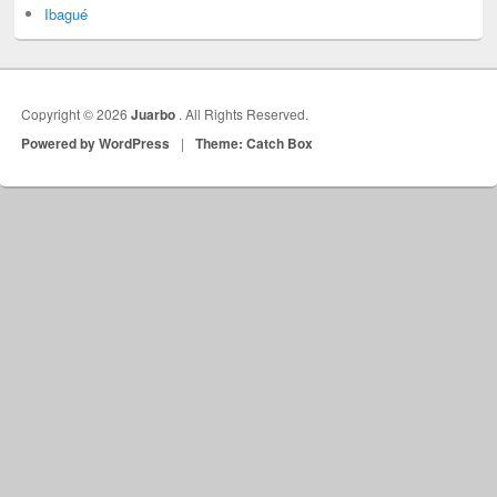
Ibagué
Copyright © 2026
Juarbo
. All Rights Reserved.
Powered by WordPress
|
Theme: Catch Box