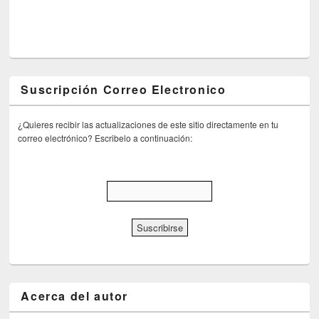
Suscripción Correo Electronico
¿Quieres recibir las actualizaciones de este sitio directamente en tu
correo electrónico? Escribelo a continuación:
Acerca del autor