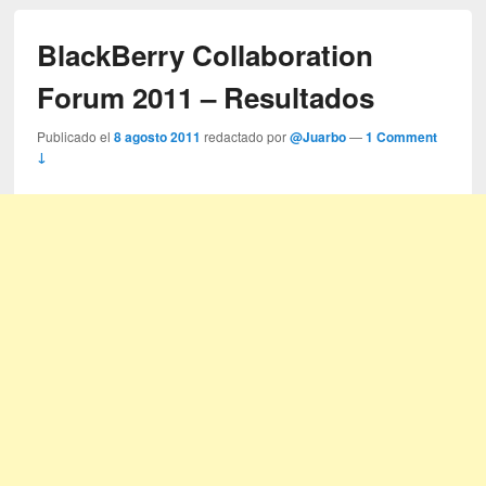
BlackBerry Collaboration
Forum 2011 – Resultados
Publicado el
8 agosto 2011
redactado por
@Juarbo
—
1 Comment
↓