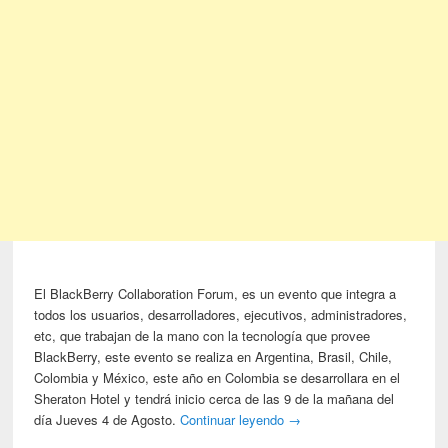
El BlackBerry Collaboration Forum, es un evento que integra a
todos los usuarios, desarrolladores, ejecutivos, administradores,
etc, que trabajan de la mano con la tecnología que provee
BlackBerry, este evento se realiza en Argentina, Brasil, Chile,
Colombia y México, este año en Colombia se desarrollara en el
Sheraton Hotel y tendrá inicio cerca de las 9 de la mañana del
día Jueves 4 de Agosto.
Continuar leyendo
→