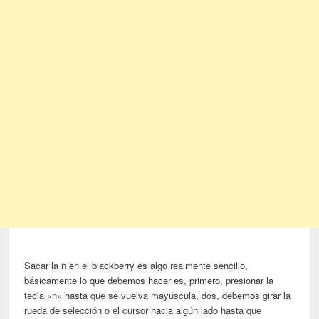
Sacar la ñ en el blackberry es algo realmente sencillo,
básicamente lo que debemos hacer es, primero, presionar la
tecla «n» hasta que se vuelva mayúscula, dos, debemos girar la
rueda de selección o el cursor hacia algún lado hasta que