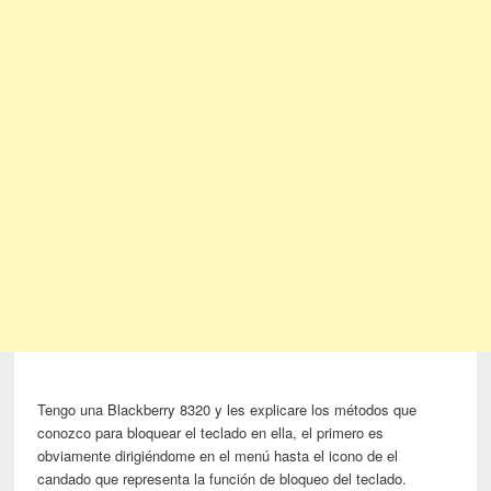
Tengo una Blackberry 8320 y les explicare los métodos que
conozco para bloquear el teclado en ella, el primero es
obviamente dirigiéndome en el menú hasta el icono de el
candado que representa la función de bloqueo del teclado.