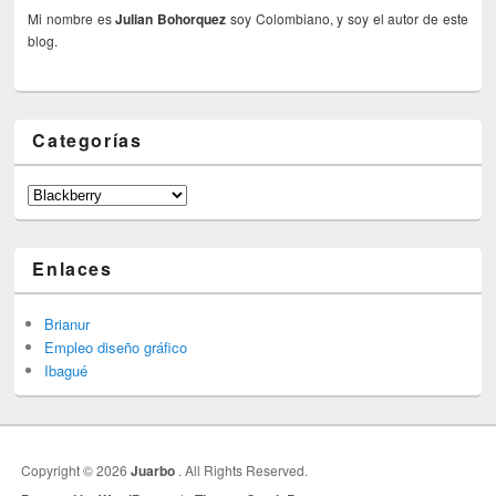
Mi nombre es
Julian Bohorquez
soy Colombiano, y soy el autor de este
blog.
Categorías
Categorías
Enlaces
Brianur
Empleo diseño gráfico
Ibagué
Copyright © 2026
Juarbo
. All Rights Reserved.