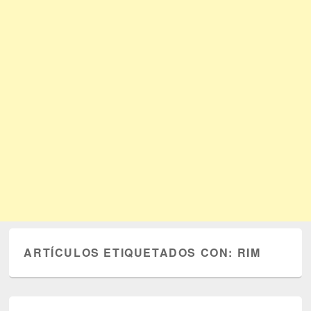
ARTÍCULOS ETIQUETADOS CON:
RIM