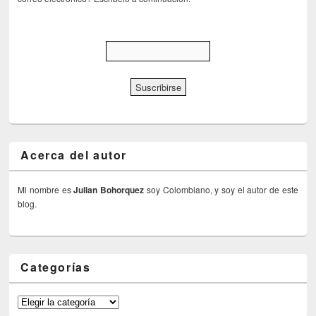
Acerca del autor
Mi nombre es
Julian Bohorquez
soy Colombiano, y soy el autor de este
blog.
Categorías
Categorías