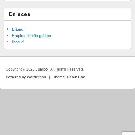
Enlaces
Brianur
Empleo diseño gráfico
Ibagué
Copyright © 2026
Juarbo
. All Rights Reserved.
Powered by WordPress
|
Theme: Catch Box