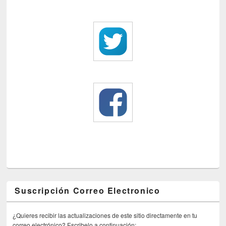
Suscripción Correo Electronico
¿Quieres recibir las actualizaciones de este sitio directamente en tu
correo electrónico? Escribelo a continuación: