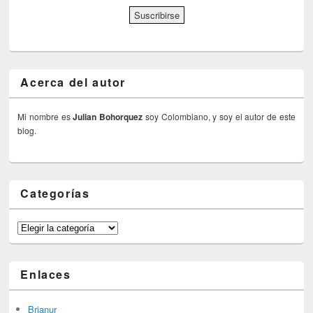
Acerca del autor
Mi nombre es
Julian Bohorquez
soy Colombiano, y soy el autor de este
blog.
Categorías
Categorías
Enlaces
Brianur