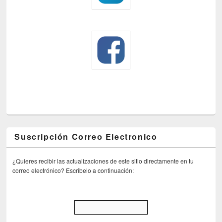
Suscripción Correo Electronico
¿Quieres recibir las actualizaciones de este sitio directamente en tu
correo electrónico? Escribelo a continuación: