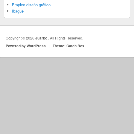
Empleo diseño gráfico
Ibagué
Copyright © 2026
Juarbo
. All Rights Reserved.
Powered by WordPress
|
Theme: Catch Box