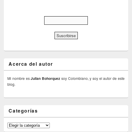
Acerca del autor
Mi nombre es
Julian Bohorquez
soy Colombiano, y soy el autor de este
blog.
Categorías
Categorías