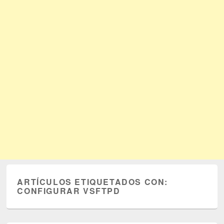
ARTÍCULOS ETIQUETADOS CON:
CONFIGURAR VSFTPD