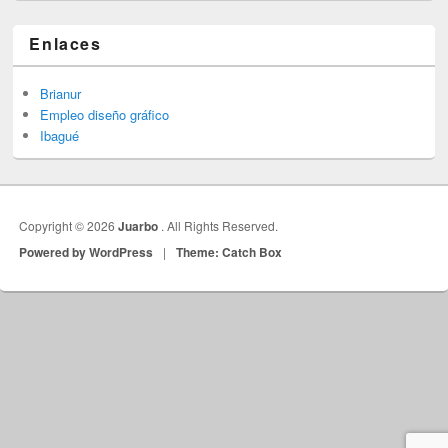
Enlaces
Brianur
Empleo diseño gráfico
Ibagué
Copyright © 2026
Juarbo
. All Rights Reserved.
Powered by WordPress
|
Theme: Catch Box