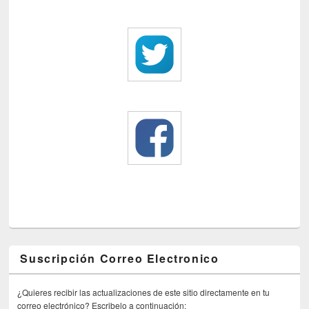
Suscripción Correo Electronico
¿Quieres recibir las actualizaciones de este sitio directamente en tu
correo electrónico? Escribelo a continuación: