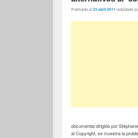
Publicado el
23 abril 2011
redactado p
documental dirigido por Stéphane
al Copyright, se muestra la prob