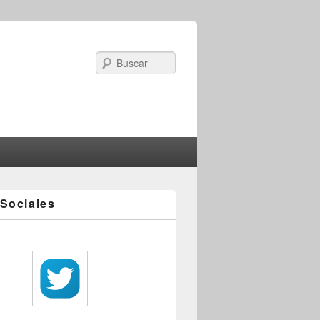
Search
Sociales