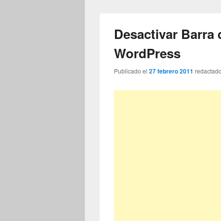
Desactivar Barra
WordPress
Publicado el
27 febrero 2011
redactad