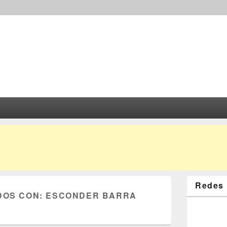
Redes 
DOS CON:
ESCONDER BARRA