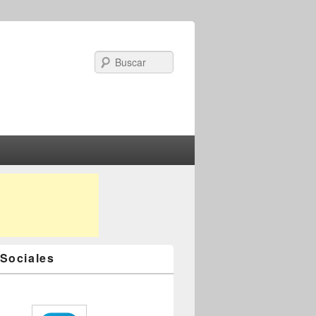
Search
Sociales