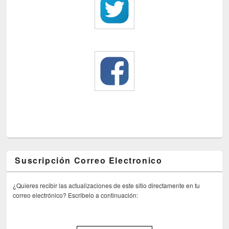
Suscripción Correo Electronico
¿Quieres recibir las actualizaciones de este sitio directamente en tu
correo electrónico? Escribelo a continuación: