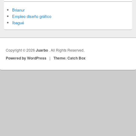
Brianur
Empleo diseño gráfico
Ibagué
Copyright © 2026
Juarbo
. All Rights Reserved.
Powered by WordPress
|
Theme: Catch Box