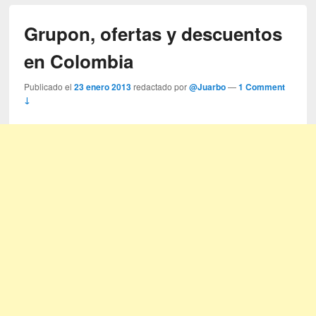
Grupon, ofertas y descuentos
en Colombia
Publicado el
23 enero 2013
redactado por
@Juarbo
—
1 Comment
↓