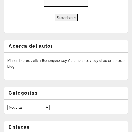
Acerca del autor
Mi nombre es
Julian Bohorquez
soy Colombiano, y soy el autor de este
blog.
Categorías
Categorías
Enlaces