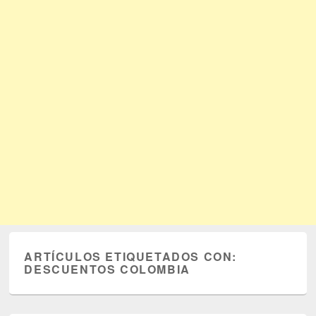
ARTÍCULOS ETIQUETADOS CON:
DESCUENTOS COLOMBIA