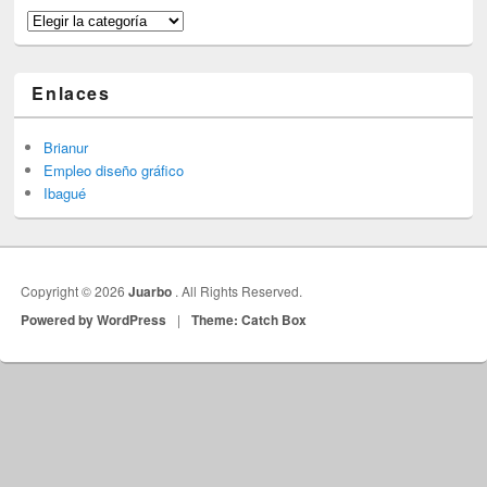
Categorías
Enlaces
Brianur
Empleo diseño gráfico
Ibagué
Copyright © 2026
Juarbo
. All Rights Reserved.
Powered by WordPress
|
Theme: Catch Box