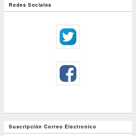
Redes Sociales
Suscripción Correo Electronico