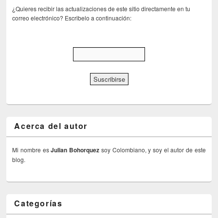
¿Quieres recibir las actualizaciones de este sitio directamente en tu
correo electrónico? Escribelo a continuación:
Acerca del autor
Mi nombre es
Julian Bohorquez
soy Colombiano, y soy el autor de este
blog.
Categorías