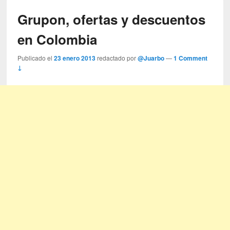
Grupon, ofertas y descuentos
en Colombia
Publicado el
23 enero 2013
redactado por
@Juarbo
—
1 Comment
↓