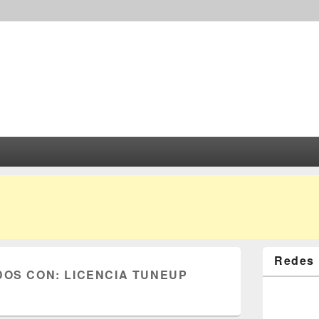
Redes 
DOS CON:
LICENCIA TUNEUP