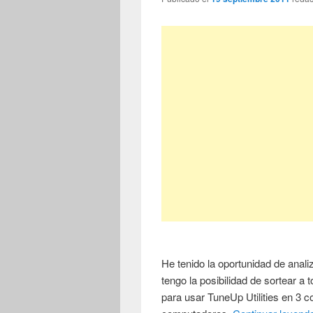
He tenido la oportunidad de analiz
tengo la posibilidad de sortear a t
para usar TuneUp Utilities en 3 