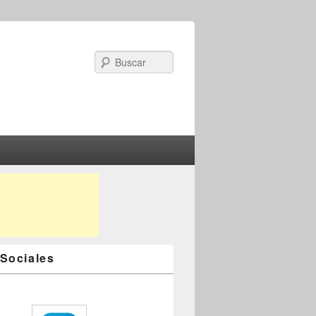
Search
Sociales