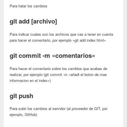
Para halar los cambios
git add [archivo]
Para indicar cuales son los archivos que vas a tener en cuenta
para hacer el comentario, por ejemplo «git add index.html»
git commit -m «comentarios»
Para hacer el comentario sobre los cambios que acabas de
realizar, por ejemplo (git commit -m «añadi el boton de mas
informacion en el index»)
git push
Para subir los cambios al servidor (al proveedor de GIT, por
ejemplo, GitHub)