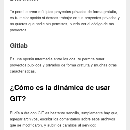
Te permite crear múltiples proyectos privados de forma gratuita,
es tu mejor opción si deseas trabajar en tus proyectos privados y
no quieres que nadie sin permisos, pueda ver el código de tus
proyectos.
Gitlab
Es una opción intermedia entre los dos, te permite tener
proyectos públicos y privados de forma gratuita y muchas otras
características.
¿Cómo es la dinámica de usar
GIT?
El día a día con GIT es bastante sencillo, simplemente hay que,
agregar archivos, escribir los comentarios sobre esos archivos
que se modificaron, y subir los cambios al servidor.