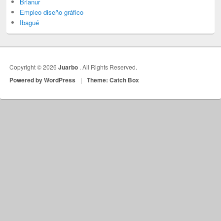
Brianur
Empleo diseño gráfico
Ibagué
Copyright © 2026
Juarbo
. All Rights Reserved.
Powered by WordPress
|
Theme: Catch Box