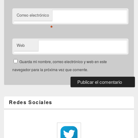
Correo electrónico
*
Web
Guarda mi nombre, correo electrónico y web en este
navegador para la próxima vez que comente.
Redes Sociales