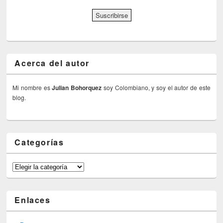
Acerca del autor
Mi nombre es
Julian Bohorquez
soy Colombiano, y soy el autor de este
blog.
Categorías
Categorías
Enlaces