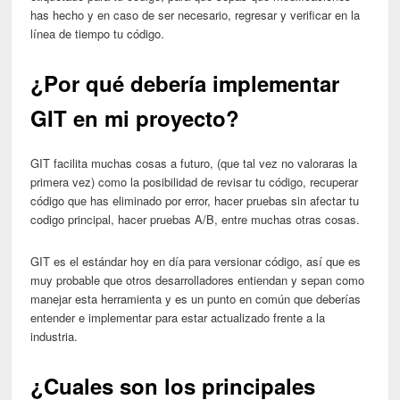
has hecho y en caso de ser necesario, regresar y verificar en la
línea de tiempo tu código.
¿Por qué debería implementar
GIT en mi proyecto?
GIT facilita muchas cosas a futuro, (que tal vez no valoraras la
primera vez) como la posibilidad de revisar tu código, recuperar
código que has eliminado por error, hacer pruebas sin afectar tu
codigo principal, hacer pruebas A/B, entre muchas otras cosas.
GIT es el estándar hoy en día para versionar código, así que es
muy probable que otros desarrolladores entiendan y sepan como
manejar esta herramienta y es un punto en común que deberías
entender e implementar para estar actualizado frente a la
industria.
¿Cuales son los principales