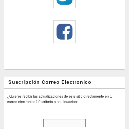
Suscripción Correo Electronico
¿Quieres recibir las actualizaciones de este sitio directamente en tu
correo electrónico? Escribelo a continuación: