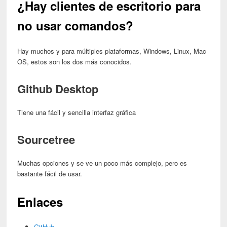
¿Hay clientes de escritorio para
no usar comandos?
Hay muchos y para múltiples plataformas, Windows, Linux, Mac
OS, estos son los dos más conocidos.
Github Desktop
Tiene una fácil y sencilla interfaz gráfica
Sourcetree
Muchas opciones y se ve un poco más complejo, pero es
bastante fácil de usar.
Enlaces
GitHub