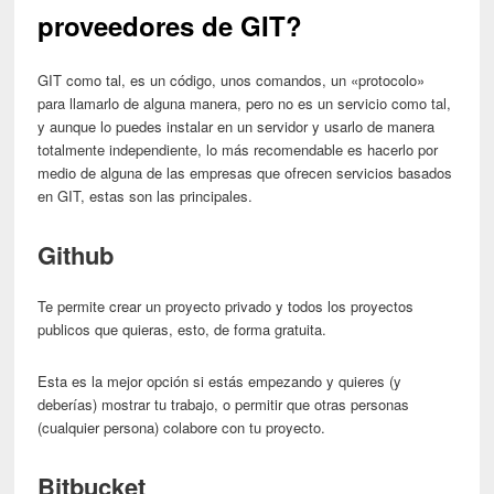
proveedores de GIT?
GIT como tal, es un código, unos comandos, un «protocolo»
para llamarlo de alguna manera, pero no es un servicio como tal,
y aunque lo puedes instalar en un servidor y usarlo de manera
totalmente independiente, lo más recomendable es hacerlo por
medio de alguna de las empresas que ofrecen servicios basados
en GIT, estas son las principales.
Github
Te permite crear un proyecto privado y todos los proyectos
publicos que quieras, esto, de forma gratuita.
Esta es la mejor opción si estás empezando y quieres (y
deberías) mostrar tu trabajo, o permitir que otras personas
(cualquier persona) colabore con tu proyecto.
Bitbucket