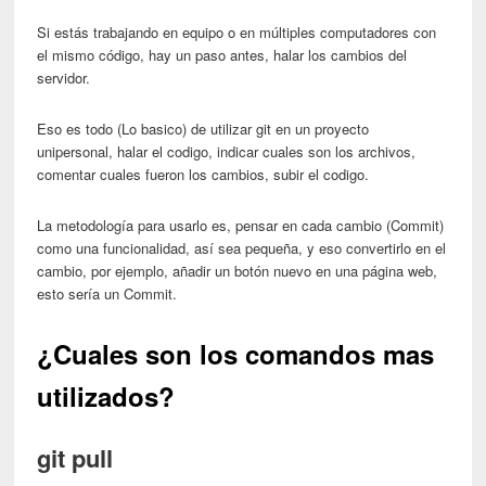
Si estás trabajando en equipo o en múltiples computadores con
el mismo código, hay un paso antes, halar los cambios del
servidor.
Eso es todo (Lo basico) de utilizar git en un proyecto
unipersonal, halar el codigo, indicar cuales son los archivos,
comentar cuales fueron los cambios, subir el codigo.
La metodología para usarlo es, pensar en cada cambio (Commit)
como una funcionalidad, así sea pequeña, y eso convertirlo en el
cambio, por ejemplo, añadir un botón nuevo en una página web,
esto sería un Commit.
¿Cuales son los comandos mas
utilizados?
git pull