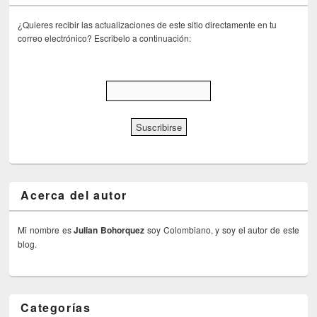
¿Quieres recibir las actualizaciones de este sitio directamente en tu
correo electrónico? Escribelo a continuación:
Acerca del autor
Mi nombre es
Julian Bohorquez
soy Colombiano, y soy el autor de este
blog.
Categorías