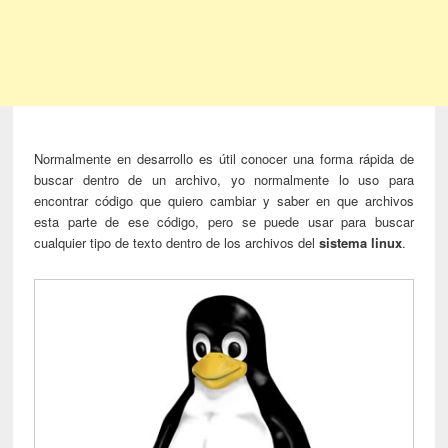
Normalmente en desarrollo es útil conocer una forma rápida de
buscar dentro de un archivo, yo normalmente lo uso para
encontrar código que quiero cambiar y saber en que archivos
esta parte de ese código, pero se puede usar para buscar
cualquier tipo de texto dentro de los archivos del
sistema linux
.