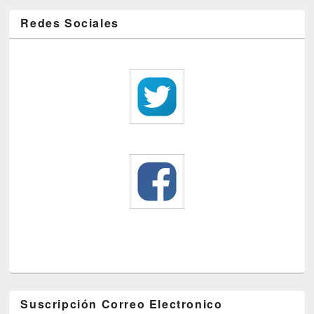
Redes Sociales
Suscripción Correo Electronico