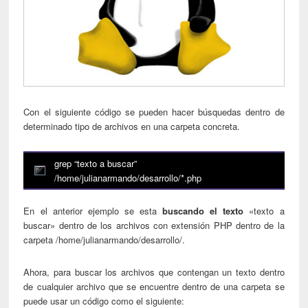
Con el siguiente código se pueden hacer búsquedas dentro de
determinado tipo de archivos en una carpeta concreta.
grep “texto a buscar”
/home/julianarmando/desarrollo/*.php
En el anterior ejemplo se esta
buscando el texto
«texto a
buscar» dentro de los archivos con extensión PHP dentro de la
carpeta /home/julianarmando/desarrollo/.
Ahora, para buscar los archivos que contengan un texto dentro
de cualquier archivo que se encuentre dentro de una carpeta se
puede usar un código como el siguiente: