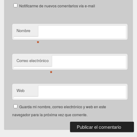
Notificarme de nuevos comentarios vía e-mail
Nombre
*
Correo electrónico
*
Web
Guarda mi nombre, correo electrónico y web en este
navegador para la próxima vez que comente.