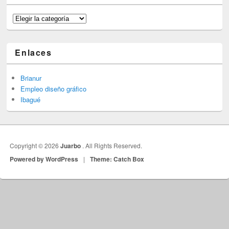
Categorías
Enlaces
Brianur
Empleo diseño gráfico
Ibagué
Copyright © 2026
Juarbo
. All Rights Reserved.
Powered by WordPress
|
Theme: Catch Box