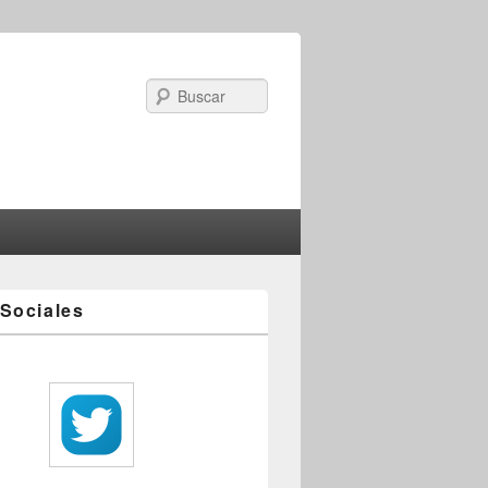
Search
Sociales