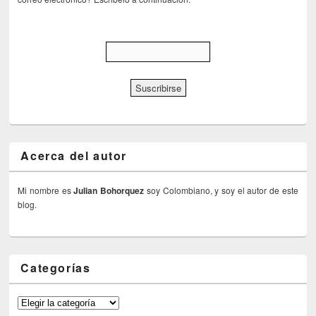
Acerca del autor
Mi nombre es
Julian Bohorquez
soy Colombiano, y soy el autor de este
blog.
Categorías
Categorías