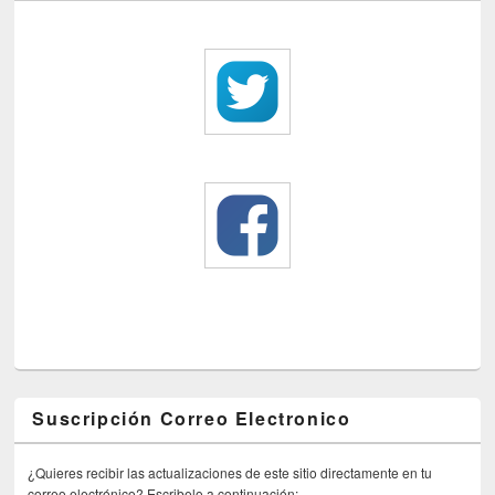
Suscripción Correo Electronico
¿Quieres recibir las actualizaciones de este sitio directamente en tu
correo electrónico? Escribelo a continuación: