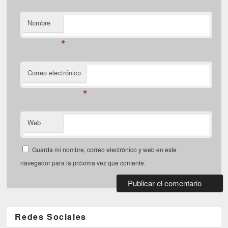
Nombre
*
Correo electrónico
*
Web
Guarda mi nombre, correo electrónico y web en este
navegador para la próxima vez que comente.
Redes Sociales