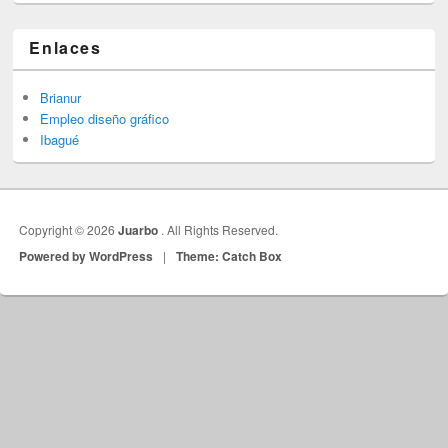
Enlaces
Brianur
Empleo diseño gráfico
Ibagué
Copyright © 2026
Juarbo
. All Rights Reserved.
Powered by WordPress
|
Theme: Catch Box