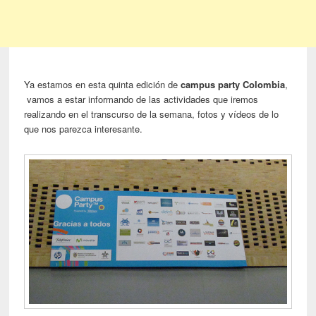
Ya estamos en esta quinta edición de
campus party Colombia
,
vamos a estar informando de las actividades que iremos
realizando en el transcurso de la semana, fotos y vídeos de lo
que nos parezca interesante.