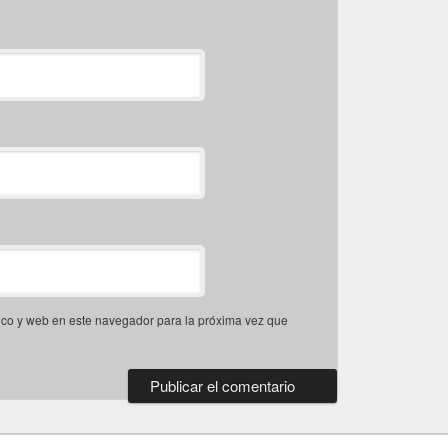
ico y web en este navegador para la próxima vez que