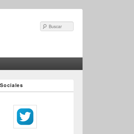
Search
Sociales