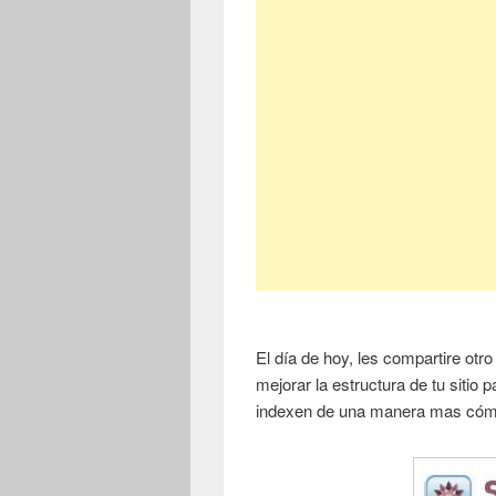
El día de hoy, les compartire ot
mejorar la estructura de tu sitio
indexen de una manera mas có