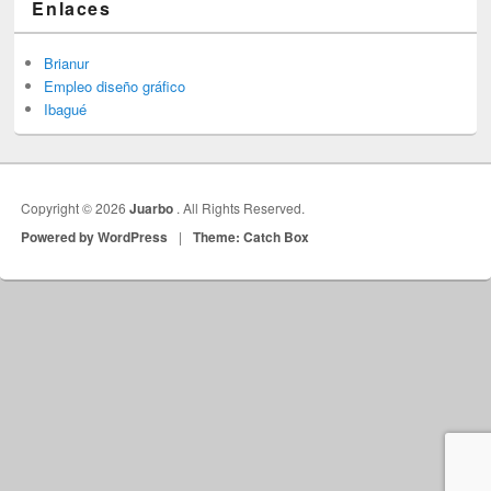
Enlaces
Brianur
Empleo diseño gráfico
Ibagué
Copyright © 2026
Juarbo
. All Rights Reserved.
Powered by WordPress
|
Theme: Catch Box