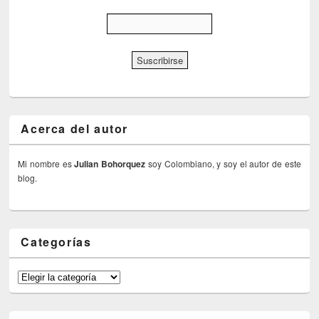
Acerca del autor
Mi nombre es
Julian Bohorquez
soy Colombiano, y soy el autor de este
blog.
Categorías
Categorías