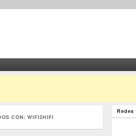
Redes 
DOS CON:
WIFI2HIFI