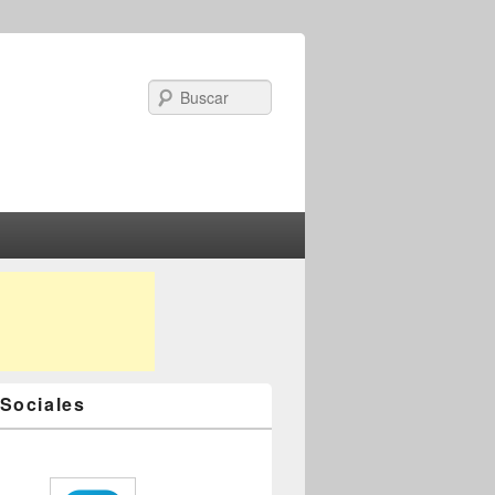
Search
Sociales