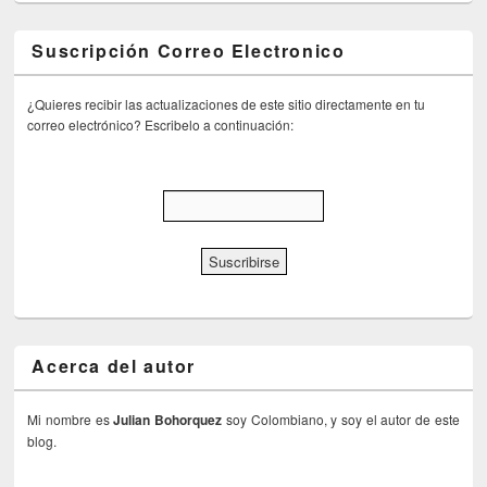
Suscripción Correo Electronico
¿Quieres recibir las actualizaciones de este sitio directamente en tu
correo electrónico? Escribelo a continuación:
Acerca del autor
Mi nombre es
Julian Bohorquez
soy Colombiano, y soy el autor de este
blog.