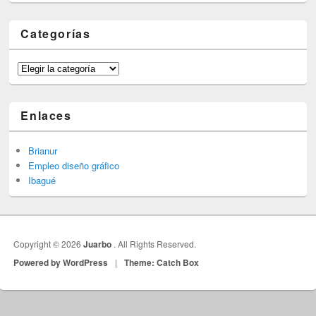
Categorías
Categorías
Enlaces
Brianur
Empleo diseño gráfico
Ibagué
Copyright © 2026
Juarbo
. All Rights Reserved.
Powered by WordPress
|
Theme: Catch Box