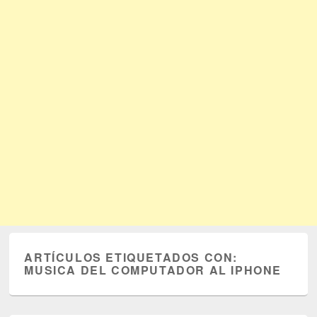
ARTÍCULOS ETIQUETADOS CON:
MUSICA DEL COMPUTADOR AL IPHONE