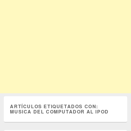
ARTÍCULOS ETIQUETADOS CON:
MUSICA DEL COMPUTADOR AL IPOD