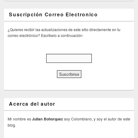
Suscripción Correo Electronico
¿Quieres recibir las actualizaciones de este sitio directamente en tu
correo electrónico? Escribelo a continuación:
Acerca del autor
Mi nombre es
Julian Bohorquez
soy Colombiano, y soy el autor de este
blog.