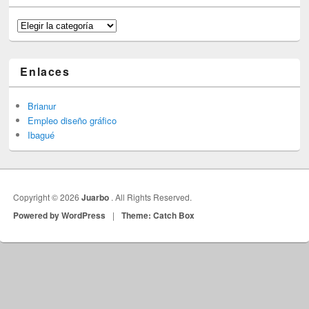
Categorías
Enlaces
Brianur
Empleo diseño gráfico
Ibagué
Copyright © 2026
Juarbo
. All Rights Reserved.
Powered by WordPress
|
Theme: Catch Box