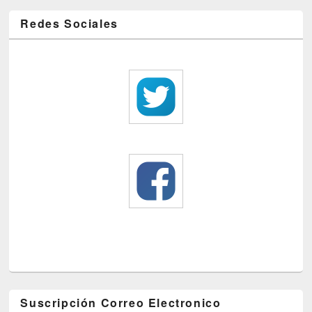
Redes Sociales
Suscripción Correo Electronico