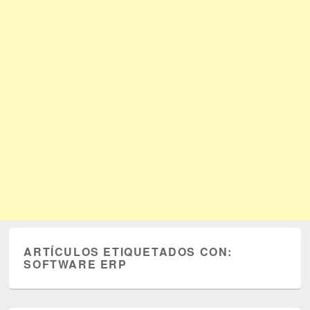
ARTÍCULOS ETIQUETADOS CON:
SOFTWARE ERP