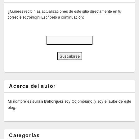
¿Quieres recibir las actualizaciones de este sitio directamente en tu
correo electrónico? Escribelo a continuación:
Acerca del autor
Mi nombre es
Julian Bohorquez
soy Colombiano, y soy el autor de este
blog.
Categorías