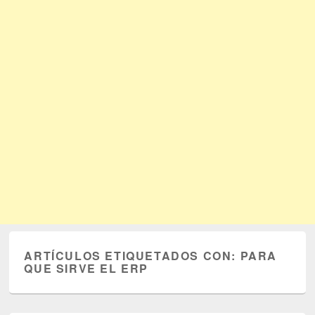
ARTÍCULOS ETIQUETADOS CON:
PARA
QUE SIRVE EL ERP