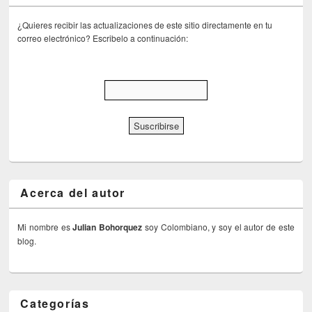
¿Quieres recibir las actualizaciones de este sitio directamente en tu
correo electrónico? Escribelo a continuación:
Acerca del autor
Mi nombre es
Julian Bohorquez
soy Colombiano, y soy el autor de este
blog.
Categorías