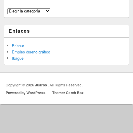
Categorías
Enlaces
Brianur
Empleo diseño gráfico
Ibagué
Copyright © 2026
Juarbo
. All Rights Reserved.
Powered by WordPress
|
Theme: Catch Box