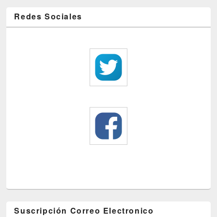
Redes Sociales
Suscripción Correo Electronico