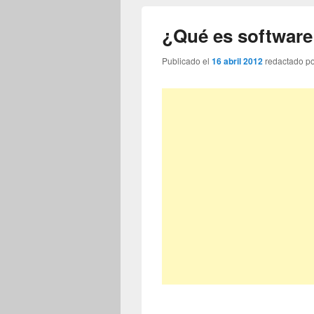
¿Qué es softwar
Publicado el
16 abril 2012
redactado p