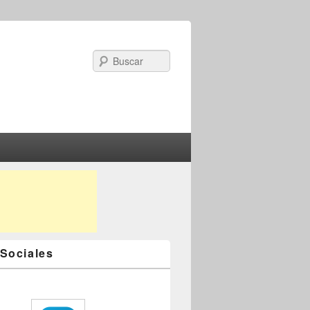
Search
Sociales