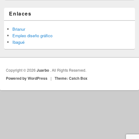
Enlaces
Brianur
Empleo diseño gráfico
Ibagué
Copyright © 2026
Juarbo
. All Rights Reserved.
Powered by WordPress
|
Theme: Catch Box