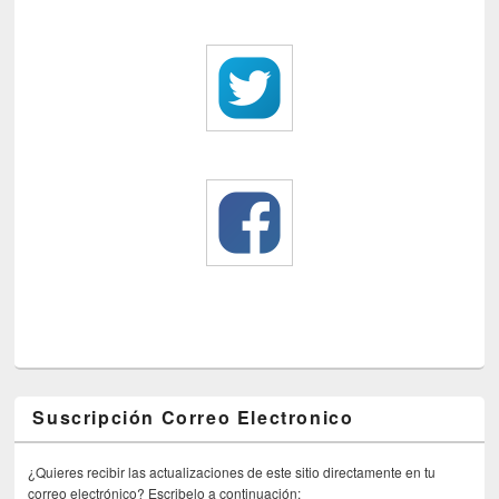
Suscripción Correo Electronico
¿Quieres recibir las actualizaciones de este sitio directamente en tu
correo electrónico? Escribelo a continuación: