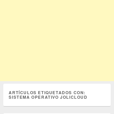
ARTÍCULOS ETIQUETADOS CON:
SISTEMA OPERATIVO JOLICLOUD