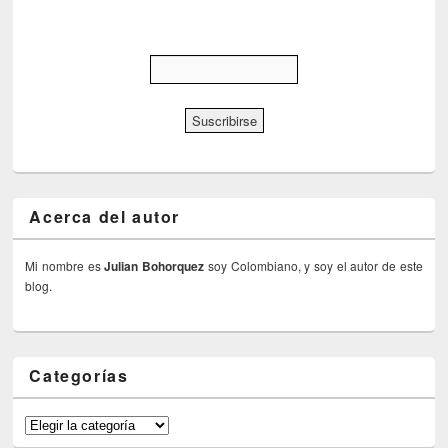
Acerca del autor
Mi nombre es
Julian Bohorquez
soy Colombiano, y soy el autor de este
blog.
Categorías
Categorías