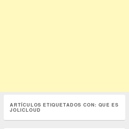
ARTÍCULOS ETIQUETADOS CON:
QUE ES
JOLICLOUD