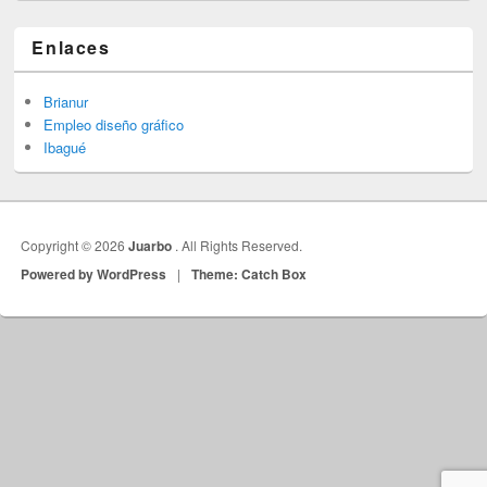
Enlaces
Brianur
Empleo diseño gráfico
Ibagué
Copyright © 2026
Juarbo
. All Rights Reserved.
Powered by WordPress
|
Theme: Catch Box