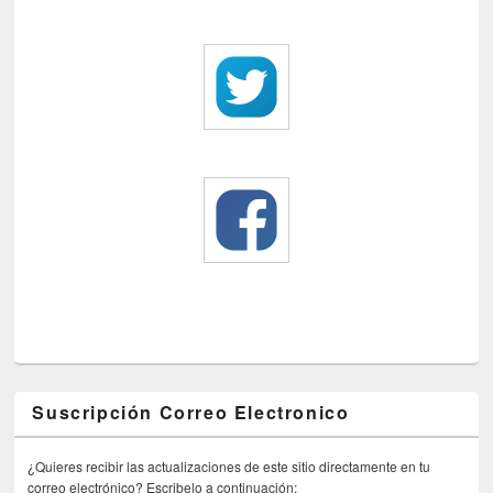
Suscripción Correo Electronico
¿Quieres recibir las actualizaciones de este sitio directamente en tu
correo electrónico? Escribelo a continuación: