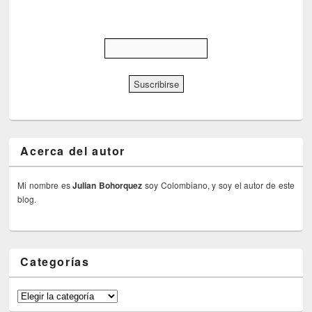
Acerca del autor
Mi nombre es
Julian Bohorquez
soy Colombiano, y soy el autor de este
blog.
Categorías
Categorías