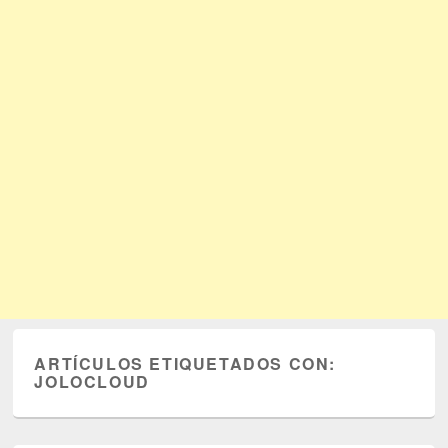
ARTÍCULOS ETIQUETADOS CON:
JOLOCLOUD