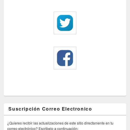
Suscripción Correo Electronico
¿Quieres recibir las actualizaciones de este sitio directamente en tu
correo electrónico? Escribelo a continuación: