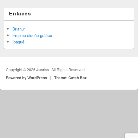
Enlaces
Brianur
Empleo diseño gráfico
Ibagué
Copyright © 2026
Juarbo
. All Rights Reserved.
Powered by WordPress
|
Theme: Catch Box