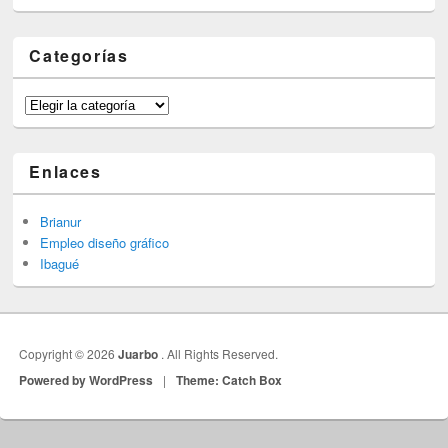
Categorías
Categorías
Enlaces
Brianur
Empleo diseño gráfico
Ibagué
Copyright © 2026
Juarbo
. All Rights Reserved.
Powered by WordPress
|
Theme: Catch Box