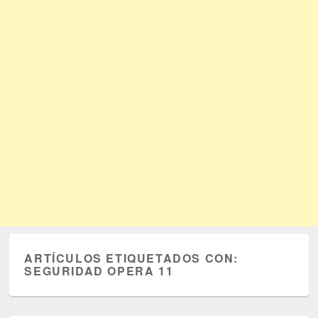
ARTÍCULOS ETIQUETADOS CON:
SEGURIDAD OPERA 11