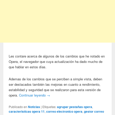
Les contare acerca de algunos de los cambios que he notado en
Opera, el navegador que cuya actualización ha dado mucho de
que hablar en estos días.
Ademas de los cambios que se perciben a simple vista, deben
ser destacados también las mejoras en cuanto a rendimiento,
estabilidad y seguridad que se realizaron para esta versión de
opera.
Continuar leyendo
→
Publicado en
Noticias
|
Etiquetas:
agrupar pestañas opera
,
caracteristicas opera 11
,
correo electronico opera
,
gestor correo