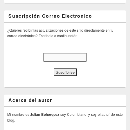
Suscripción Correo Electronico
¿Quieres recibir las actualizaciones de este sitio directamente en tu
correo electrónico? Escribelo a continuación:
Acerca del autor
Mi nombre es
Julian Bohorquez
soy Colombiano, y soy el autor de este
blog.