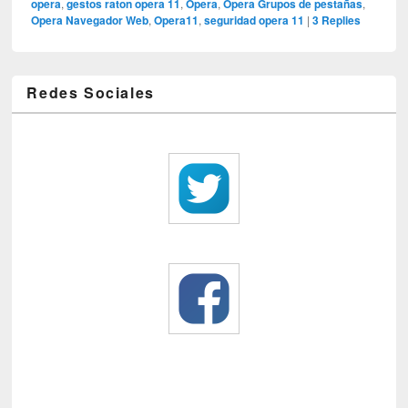
opera
,
gestos raton opera 11
,
Opera
,
Opera Grupos de pestañas
,
Opera Navegador Web
,
Opera11
,
seguridad opera 11
|
3
Replies
Redes Sociales