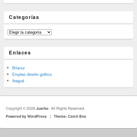
Categorías
Categorías
Enlaces
Brianur
Empleo diseño gráfico
Ibagué
Copyright © 2026
Juarbo
. All Rights Reserved.
Powered by WordPress
|
Theme: Catch Box