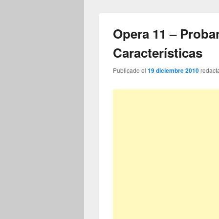
Opera 11 – Proba
Características
Publicado el
19 diciembre 2010
redact