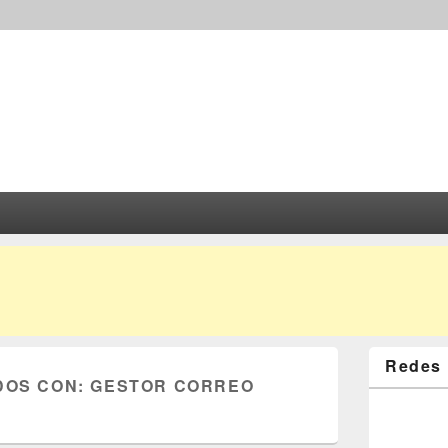
Redes 
DOS CON:
GESTOR CORREO