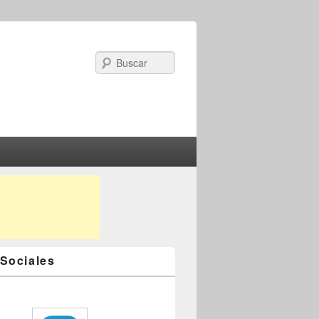
Search
Sociales