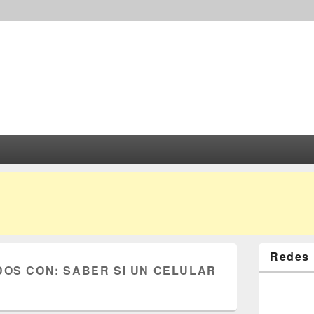
Redes 
DOS CON:
SABER SI UN CELULAR