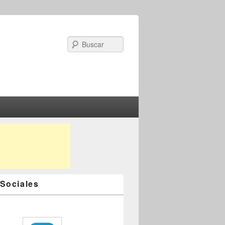
Search
Sociales