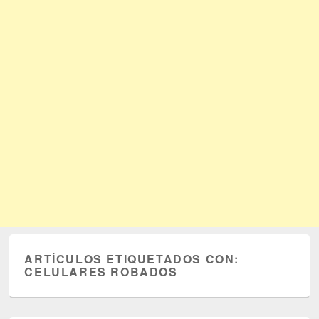
ARTÍCULOS ETIQUETADOS CON:
CELULARES ROBADOS