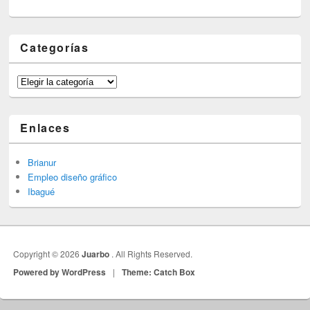
Categorías
Categorías
Enlaces
Brianur
Empleo diseño gráfico
Ibagué
Copyright © 2026
Juarbo
. All Rights Reserved.
Powered by WordPress
|
Theme: Catch Box