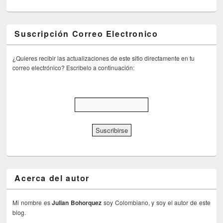
Suscripción Correo Electronico
¿Quieres recibir las actualizaciones de este sitio directamente en tu
correo electrónico? Escribelo a continuación:
Acerca del autor
Mi nombre es
Julian Bohorquez
soy Colombiano, y soy el autor de este
blog.