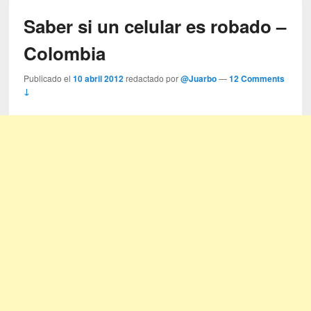
Saber si un celular es robado –
Colombia
Publicado el
10 abril 2012
redactado por
@Juarbo
—
12 Comments
↓