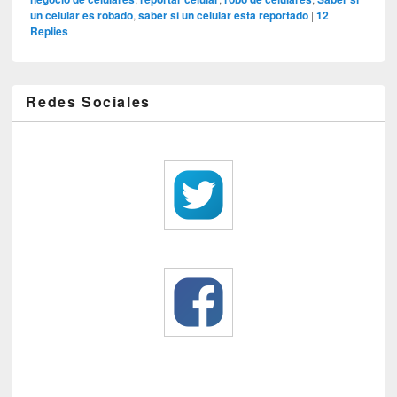
un celular es robado
,
saber si un celular esta reportado
|
12
Replies
Redes Sociales