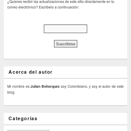
¿Quieres recibir las actualizaciones de este sitio directamente en tu
correo electrónico? Escribelo a continuación:
Acerca del autor
Mi nombre es
Julian Bohorquez
soy Colombiano, y soy el autor de este
blog.
Categorías