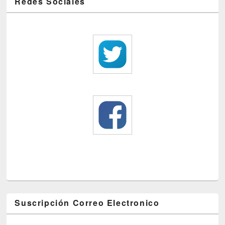
Redes Sociales
Suscripción Correo Electronico