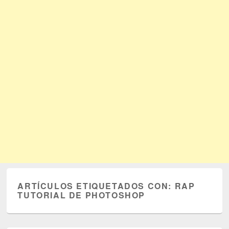
ARTÍCULOS ETIQUETADOS CON:
RAP
TUTORIAL DE PHOTOSHOP