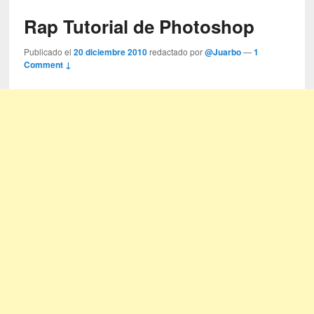
Rap Tutorial de Photoshop
Publicado el
20 diciembre 2010
redactado por
@Juarbo
—
1
Comment ↓