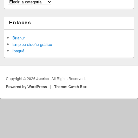
Categorías
Enlaces
Brianur
Empleo diseño gráfico
Ibagué
Copyright © 2026
Juarbo
. All Rights Reserved.
Powered by WordPress
|
Theme: Catch Box