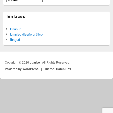
Enlaces
Brianur
Empleo diseño gráfico
Ibagué
Copyright © 2026
Juarbo
. All Rights Reserved.
Powered by WordPress
|
Theme: Catch Box