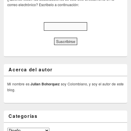
correo electrónico? Escribelo a continuación:
Acerca del autor
Mi nombre es
Julian Bohorquez
soy Colombiano, y soy el autor de este
blog.
Categorías
Categorías