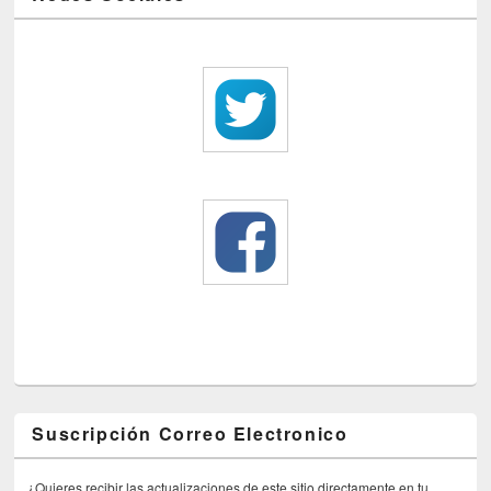
Suscripción Correo Electronico
¿Quieres recibir las actualizaciones de este sitio directamente en tu