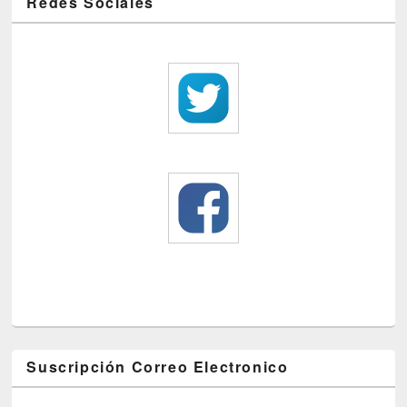
Redes Sociales
Suscripción Correo Electronico