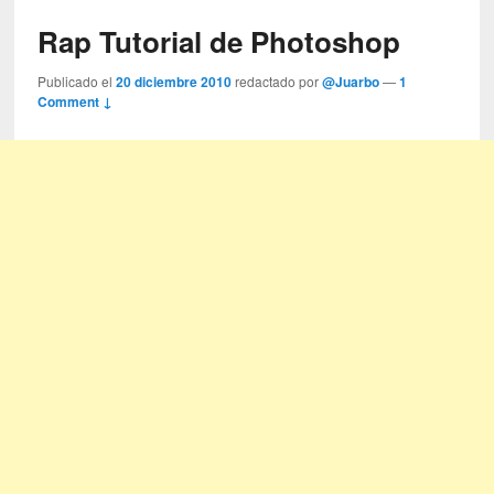
Rap Tutorial de Photoshop
Publicado el
20 diciembre 2010
redactado por
@Juarbo
—
1
Comment ↓