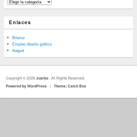
Categorías
Enlaces
Brianur
Empleo diseño gráfico
Ibagué
Copyright © 2026
Juarbo
. All Rights Reserved.
Powered by WordPress
|
Theme: Catch Box