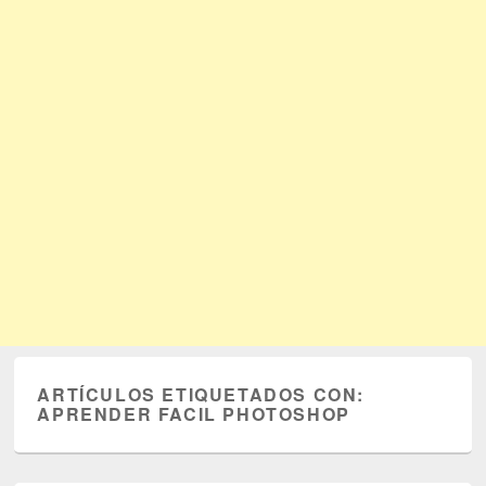
ARTÍCULOS ETIQUETADOS CON:
APRENDER FACIL PHOTOSHOP