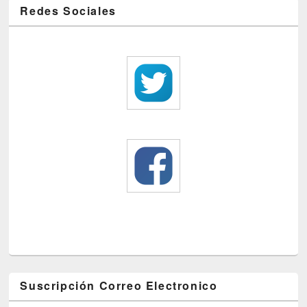
Redes Sociales
Suscripción Correo Electronico