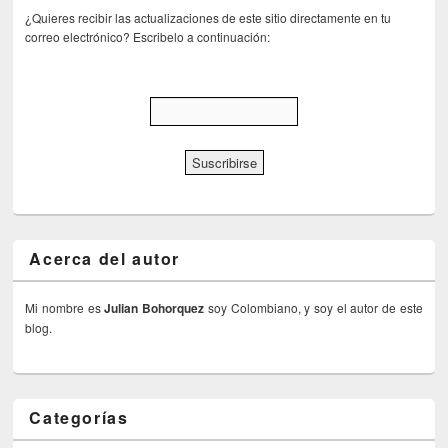
¿Quieres recibir las actualizaciones de este sitio directamente en tu
correo electrónico? Escribelo a continuación:
Acerca del autor
Mi nombre es
Julian Bohorquez
soy Colombiano, y soy el autor de este
blog.
Categorías