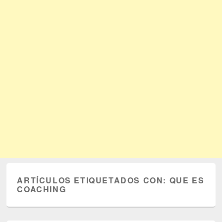
ARTÍCULOS ETIQUETADOS CON:
QUE ES
COACHING