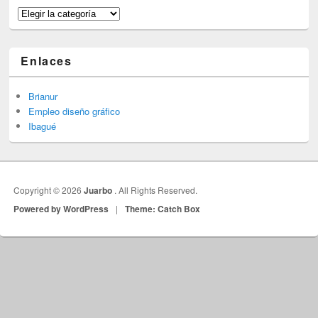
Categorías
Enlaces
Brianur
Empleo diseño gráfico
Ibagué
Copyright © 2026
Juarbo
. All Rights Reserved.
Powered by WordPress
|
Theme: Catch Box