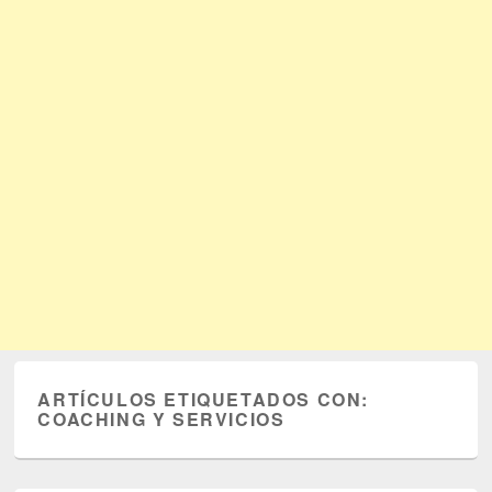
ARTÍCULOS ETIQUETADOS CON:
COACHING Y SERVICIOS