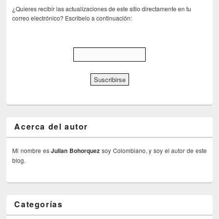
¿Quieres recibir las actualizaciones de este sitio directamente en tu
correo electrónico? Escribelo a continuación:
Acerca del autor
Mi nombre es
Julian Bohorquez
soy Colombiano, y soy el autor de este
blog.
Categorías