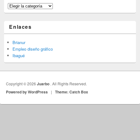
Categorías
Enlaces
Brianur
Empleo diseño gráfico
Ibagué
Copyright © 2026
Juarbo
. All Rights Reserved.
Powered by WordPress
|
Theme: Catch Box