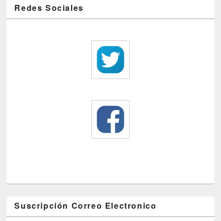
Redes Sociales
Suscripción Correo Electronico