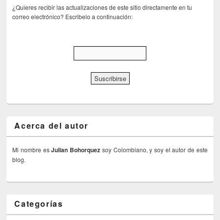
¿Quieres recibir las actualizaciones de este sitio directamente en tu
correo electrónico? Escribelo a continuación:
Acerca del autor
Mi nombre es
Julian Bohorquez
soy Colombiano, y soy el autor de este
blog.
Categorías