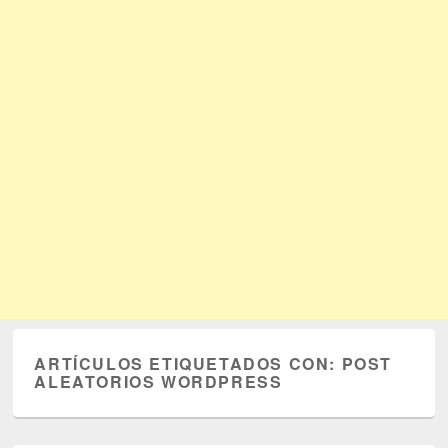
ARTÍCULOS ETIQUETADOS CON:
POST
ALEATORIOS WORDPRESS