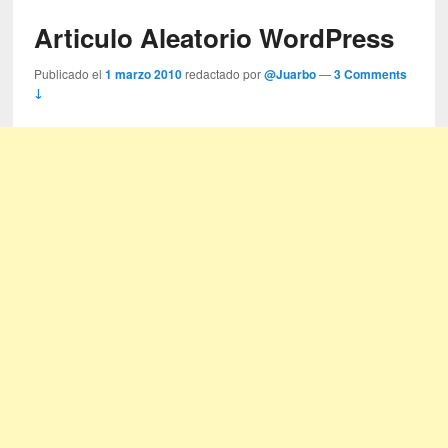
Articulo Aleatorio WordPress
Publicado el
1 marzo 2010
redactado por
@Juarbo
—
3 Comments
↓