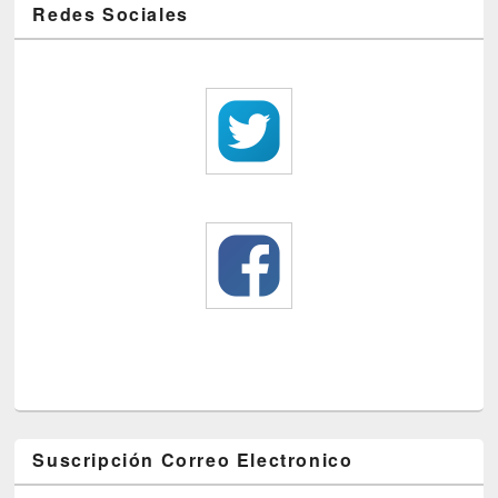
Redes Sociales
Suscripción Correo Electronico