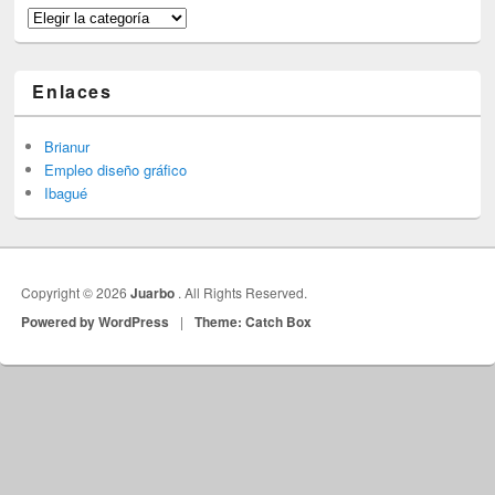
Categorías
Enlaces
Brianur
Empleo diseño gráfico
Ibagué
Copyright © 2026
Juarbo
. All Rights Reserved.
Powered by WordPress
|
Theme: Catch Box