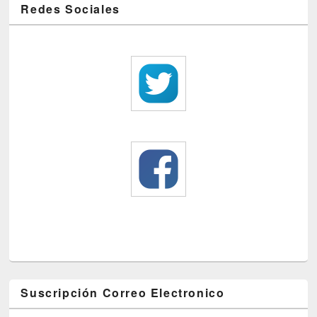
Redes Sociales
Suscripción Correo Electronico