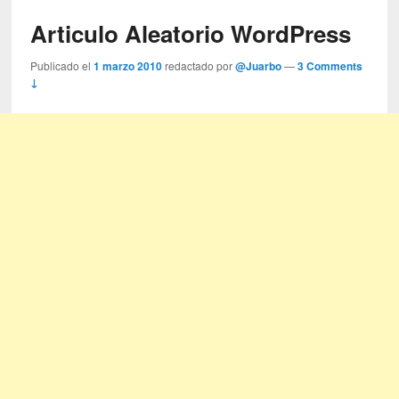
Articulo Aleatorio WordPress
Publicado el
1 marzo 2010
redactado por
@Juarbo
—
3 Comments
↓