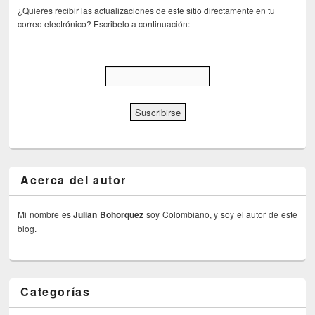
¿Quieres recibir las actualizaciones de este sitio directamente en tu
correo electrónico? Escribelo a continuación:
Acerca del autor
Mi nombre es
Julian Bohorquez
soy Colombiano, y soy el autor de este
blog.
Categorías