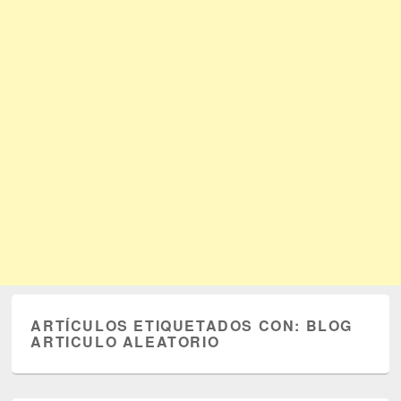
ARTÍCULOS ETIQUETADOS CON:
BLOG
ARTICULO ALEATORIO