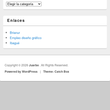
Categorías
Enlaces
Brianur
Empleo diseño gráfico
Ibagué
Copyright © 2026
Juarbo
. All Rights Reserved.
Powered by WordPress
|
Theme: Catch Box