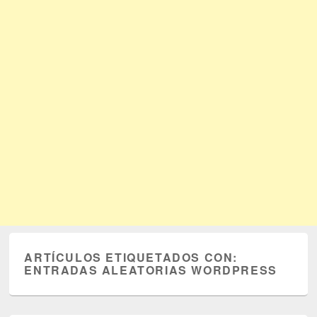
ARTÍCULOS ETIQUETADOS CON:
ENTRADAS ALEATORIAS WORDPRESS