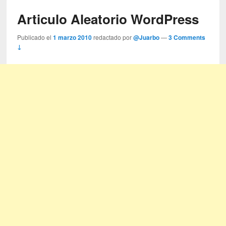
Articulo Aleatorio WordPress
Publicado el
1 marzo 2010
redactado por
@Juarbo
—
3 Comments
↓