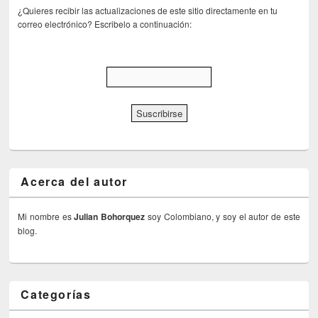
¿Quieres recibir las actualizaciones de este sitio directamente en tu
correo electrónico? Escribelo a continuación:
Acerca del autor
Mi nombre es
Julian Bohorquez
soy Colombiano, y soy el autor de este
blog.
Categorías