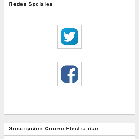
Redes Sociales
Suscripción Correo Electronico