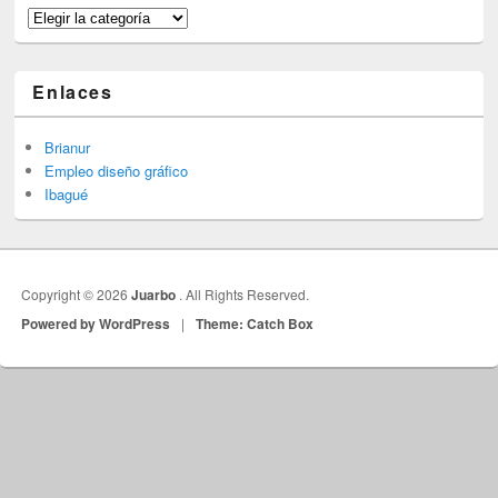
Categorías
Enlaces
Brianur
Empleo diseño gráfico
Ibagué
Copyright © 2026
Juarbo
. All Rights Reserved.
Powered by WordPress
|
Theme: Catch Box