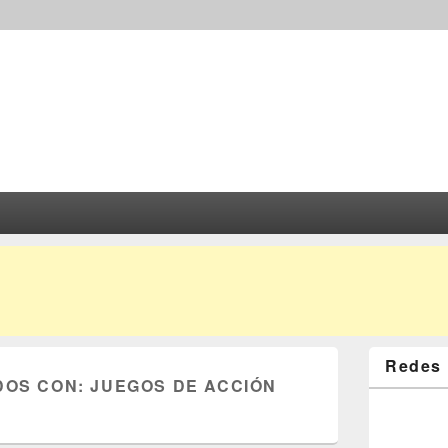
Redes 
DOS CON:
JUEGOS DE ACCIÓN