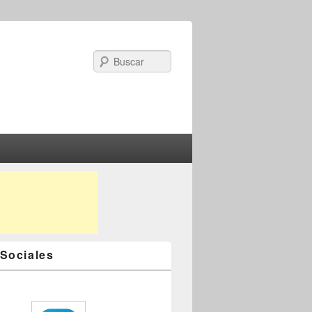
Search
Sociales