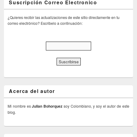
Suscripción Correo Electronico
¿Quieres recibir las actualizaciones de este sitio directamente en tu
correo electrónico? Escribelo a continuación:
Acerca del autor
Mi nombre es
Julian Bohorquez
soy Colombiano, y soy el autor de este
blog.