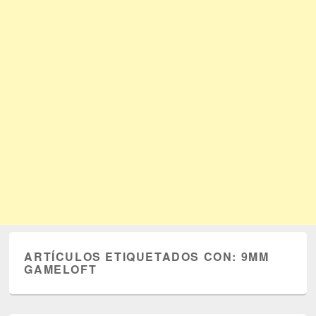
ARTÍCULOS ETIQUETADOS CON:
9MM
GAMELOFT