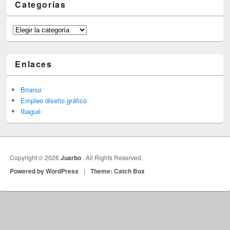
Categorías
Categorías
Enlaces
Brianur
Empleo diseño gráfico
Ibagué
Copyright © 2026
Juarbo
. All Rights Reserved.
Powered by WordPress
|
Theme: Catch Box