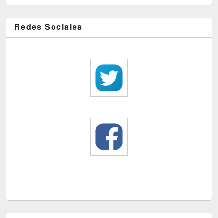
Redes Sociales