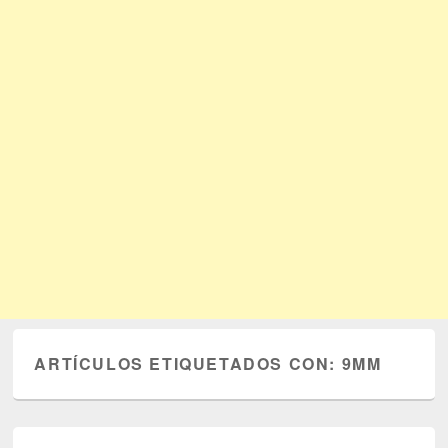
ARTÍCULOS ETIQUETADOS CON:
9MM