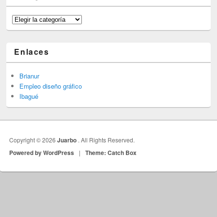
Categorías
Enlaces
Brianur
Empleo diseño gráfico
Ibagué
Copyright © 2026
Juarbo
. All Rights Reserved.
Powered by WordPress
|
Theme: Catch Box