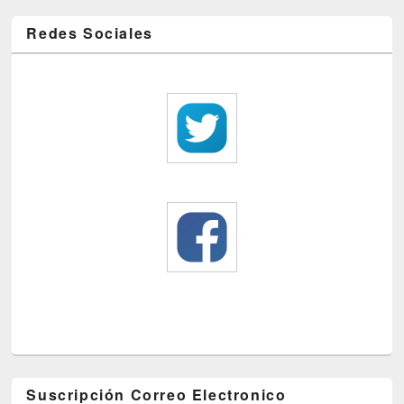
Redes Sociales
Suscripción Correo Electronico