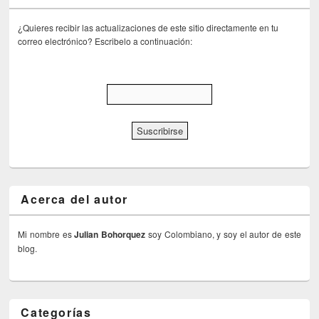
¿Quieres recibir las actualizaciones de este sitio directamente en tu
correo electrónico? Escribelo a continuación:
Acerca del autor
Mi nombre es
Julian Bohorquez
soy Colombiano, y soy el autor de este
blog.
Categorías