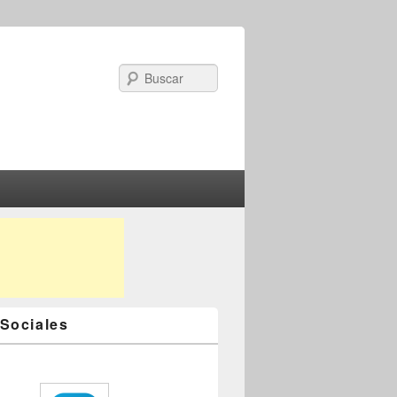
Search
Sociales