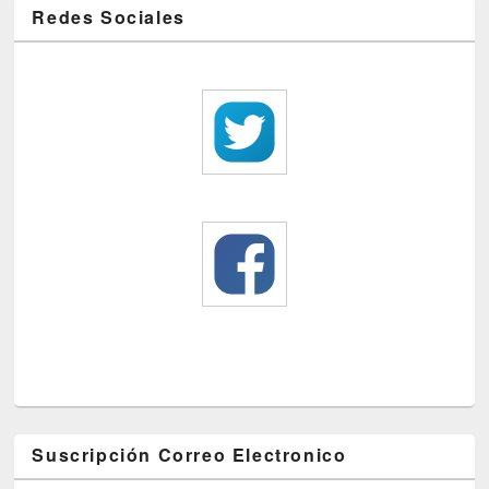
Redes Sociales
Suscripción Correo Electronico