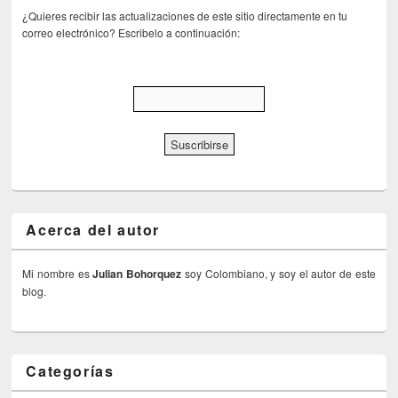
¿Quieres recibir las actualizaciones de este sitio directamente en tu
correo electrónico? Escribelo a continuación:
Acerca del autor
Mi nombre es
Julian Bohorquez
soy Colombiano, y soy el autor de este
blog.
Categorías