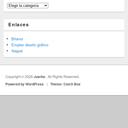
Categorías
Enlaces
Brianur
Empleo diseño gráfico
Ibagué
Copyright © 2026
Juarbo
. All Rights Reserved.
Powered by WordPress
|
Theme: Catch Box