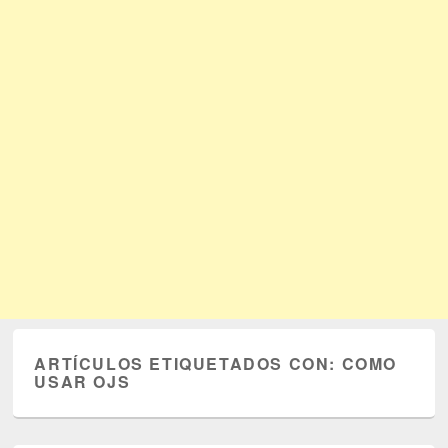
ARTÍCULOS ETIQUETADOS CON:
COMO
USAR OJS