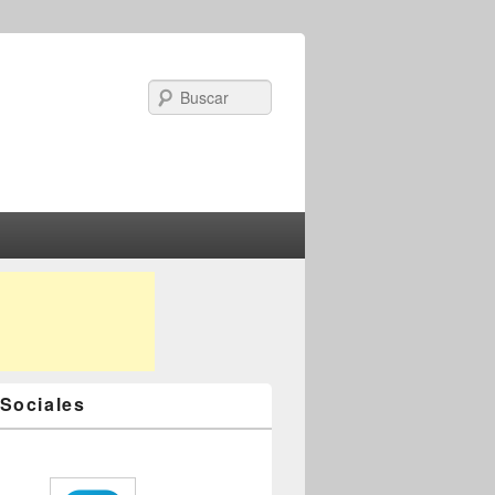
Search
Sociales