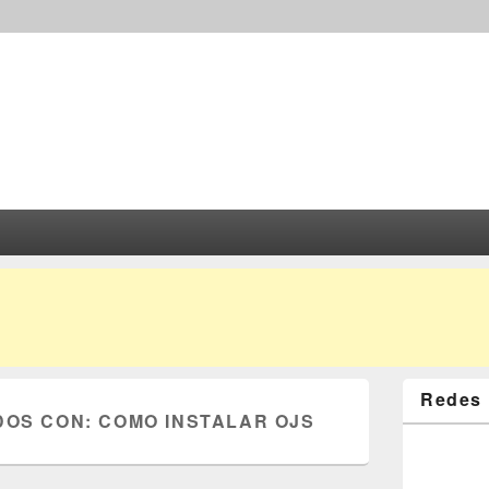
Redes 
DOS CON:
COMO INSTALAR OJS